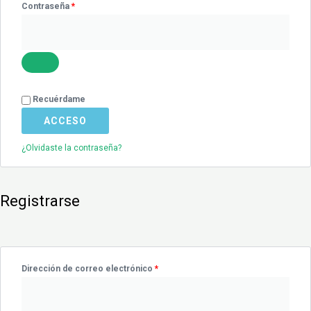
Contraseña
*
Recuérdame
ACCESO
¿Olvidaste la contraseña?
Registrarse
Dirección de correo electrónico
*