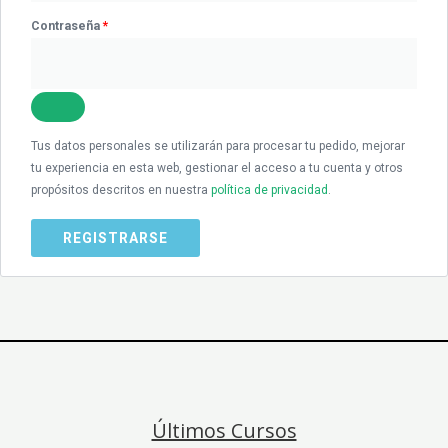
Contraseña
*
Tus datos personales se utilizarán para procesar tu pedido, mejorar
tu experiencia en esta web, gestionar el acceso a tu cuenta y otros
propósitos descritos en nuestra
política de privacidad
.
REGISTRARSE
Últimos Cursos