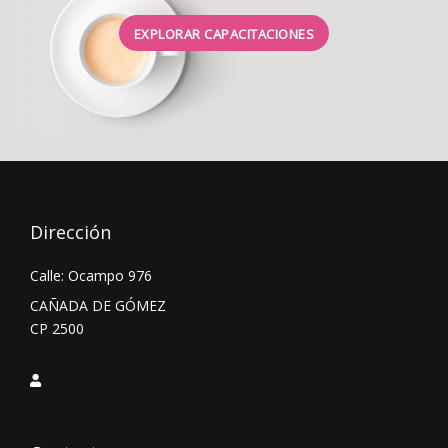
EXPLORAR CAPACITACIONES
Dirección
Calle: Ocampo 976
CAÑADA DE GÓMEZ
CP 2500