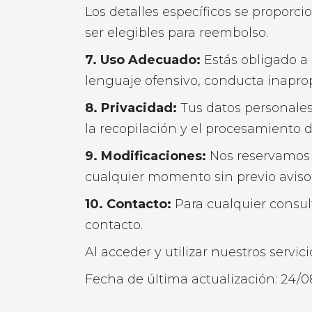
Los detalles específicos se proporc
ser elegibles para reembolso.
7. Uso Adecuado:
Estás obligado a 
lenguaje ofensivo, conducta inaprop
8. Privacidad:
Tus datos personales 
la recopilación y el procesamiento d
9. Modificaciones:
Nos reservamos e
cualquier momento sin previo aviso
10. Contacto:
Para cualquier consul
contacto.
Al acceder y utilizar nuestros servi
Fecha de última actualización: 24/