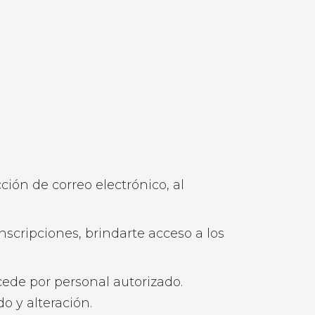
ón de correo electrónico, al
nscripciones, brindarte acceso a los
ede por personal autorizado.
 y alteración.