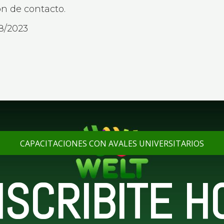
ón de contacto.
08/2023
CAPACITACIONES CON AVALES UNIVERSITARIOS
NSCRIBITE H