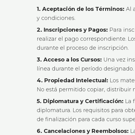
1. Aceptación de los Términos:
Al 
y condiciones.
2. Inscripciones y Pagos:
Para insc
realizar el pago correspondiente. Lo
durante el proceso de inscripción.
3. Acceso a los Cursos:
Una vez insc
línea durante el período designado.
4. Propiedad Intelectual:
Los mater
No está permitido copiar, distribuir 
5. Diplomatura y Certificación:
La f
diplomatura. Los requisitos para obt
de finalización para cada curso sup
6. Cancelaciones y Reembolsos:
La