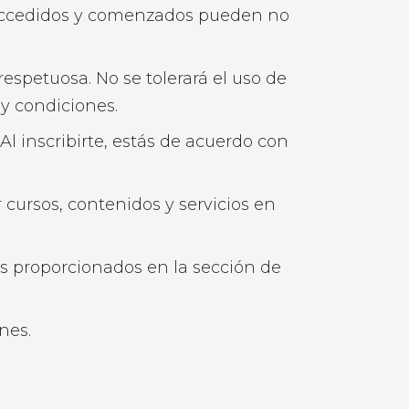
ya accedidos y comenzados pueden no
espetuosa. No se tolerará el uso de
 y condiciones.
Al inscribirte, estás de acuerdo con
 cursos, contenidos y servicios en
es proporcionados en la sección de
nes.