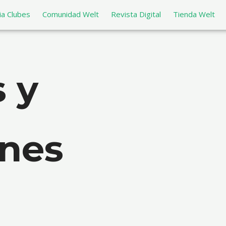
a Clubes
Comunidad Welt
Revista Digital
Tienda Welt
 y
nes