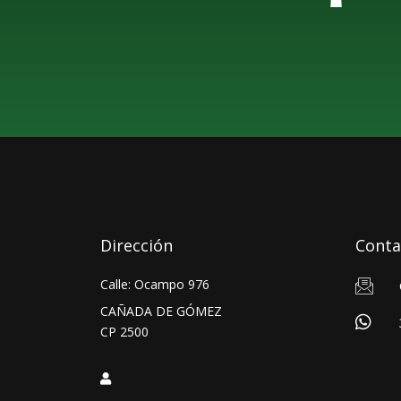
Dirección
Conta
Calle: Ocampo 976
CAÑADA DE GÓMEZ
CP 2500