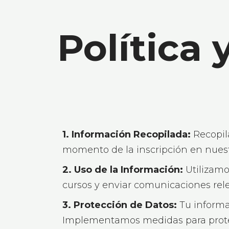
Política 
1. Información Recopilada:
Recopil
momento de la inscripción en nuest
2. Uso de la Información:
Utilizamo
cursos y enviar comunicaciones rel
3. Protección de Datos:
Tu informa
Implementamos medidas para protege