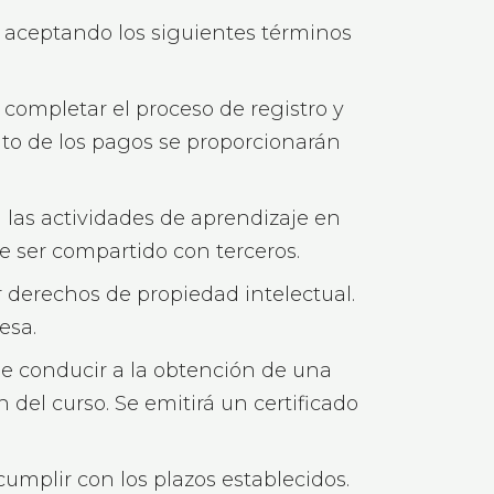
ás aceptando los siguientes términos
 completar el proceso de registro y
ento de los pagos se proporcionarán
a las actividades de aprendizaje en
e ser compartido con terceros.
 derechos de propiedad intelectual.
esa.
de conducir a la obtención de una
 del curso. Se emitirá un certificado
umplir con los plazos establecidos.