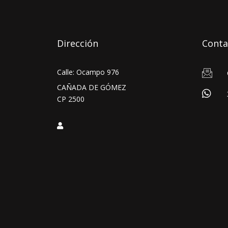
Dirección
Conta
Calle: Ocampo 976
CAÑADA DE GÓMEZ
CP 2500