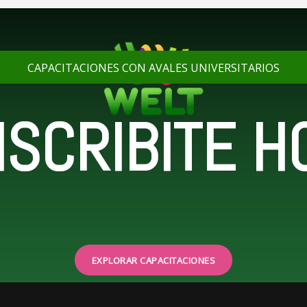
CAPACITACIONES CON AVALES UNIVERSITARIOS
NSCRIBITE H
EXPLORAR CAPACITACIONES