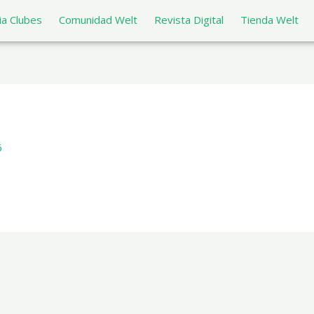
a Clubes
Comunidad Welt
Revista Digital
Tienda Welt
6