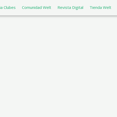
a Clubes
Comunidad Welt
Revista Digital
Tienda Welt