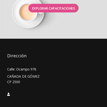
EXPLORAR CAPACITACIONES
Dirección
Calle: Ocampo 976
CAÑADA DE GÓMEZ
CP 2500