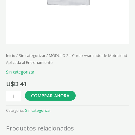
Inicio
/
Sin categorizar
/ MÓDULO 2 – Curso Avanzado de Motricidad
Aplicada al Entrenamiento
Sin categorizar
U$D
41
COMPRAR AHORA
Categoría:
Sin categorizar
Productos relacionados