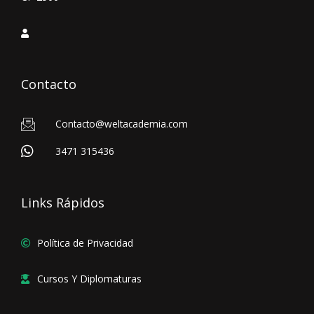
Contacto
Contacto@weltacademia.com
3471 315436
Links Rápidos
Política de Privacidad
Cursos Y Diplomaturas