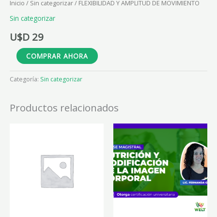
Inicio
/
Sin categorizar
/ FLEXIBILIDAD Y AMPLITUD DE MOVIMIENTO
Sin categorizar
U$D
29
COMPRAR AHORA
Categoría:
Sin categorizar
Productos relacionados