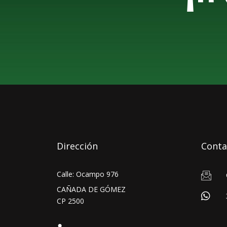
Dirección
Conta
Calle: Ocampo 976
CAÑADA DE GÓMEZ
CP 2500