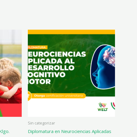
Sin categorizar
lgo.
Diplomatura en Neurociencias Aplicadas