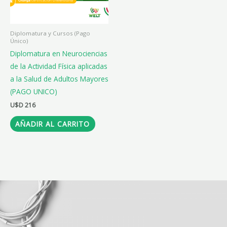
Diplomatura y Cursos (Pago
Único)
Diplomatura en Neurociencias
de la Actividad Física aplicadas
a la Salud de Adultos Mayores
(PAGO UNICO)
U$D
216
AÑADIR AL CARRITO