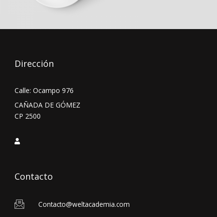
Dirección
Calle: Ocampo 976
CAÑADA DE GÓMEZ
CP 2500
Contacto
Contacto@weltacademia.com