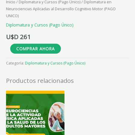
Inicio
/
Diplomatura y Cursos (Pago Único)
/ Diplomatura en
Neurociencias Aplicadas al Desarrollo Cognitivo Motor (PAGO
UNICO)
Diplomatura y Cursos (Pago Único)
U$D
261
COMPRAR AHORA
Categoría:
Diplomatura y Cursos (Pago Único)
Productos relacionados