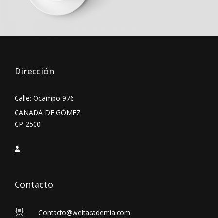
Dirección
Calle: Ocampo 976
CAÑADA DE GÓMEZ
CP 2500
Contacto
Contacto@weltacademia.com