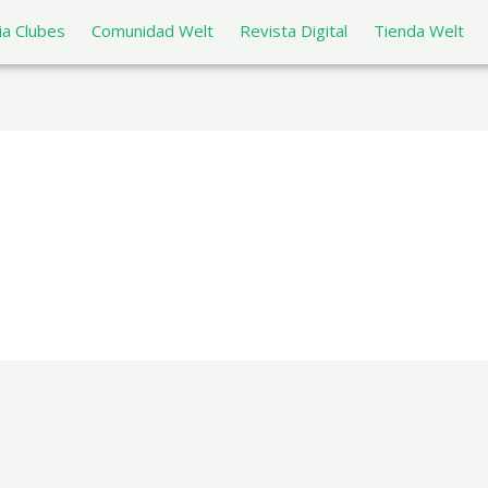
a Clubes
Comunidad Welt
Revista Digital
Tienda Welt