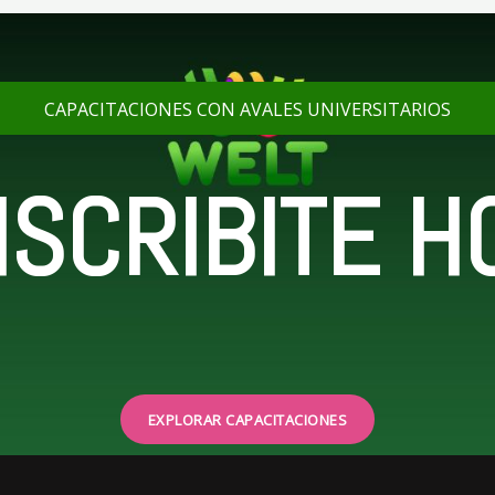
CAPACITACIONES CON AVALES UNIVERSITARIOS
NSCRIBITE H
EXPLORAR CAPACITACIONES