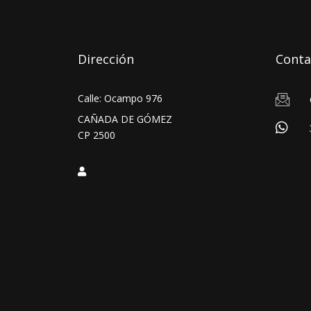
Dirección
Conta
Calle: Ocampo 976
CAÑADA DE GÓMEZ
CP 2500