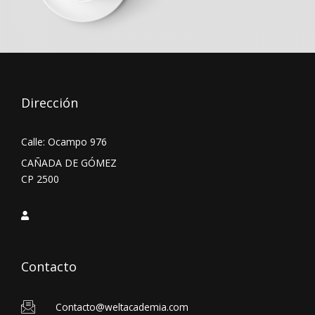
Dirección
Calle: Ocampo 976
CAÑADA DE GÓMEZ
CP 2500
Contacto
Contacto@weltacademia.com