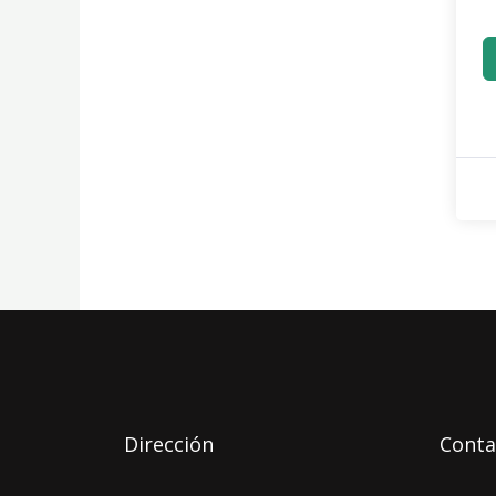
Dirección
Conta