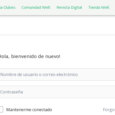
a Clubes
Comunidad Welt
Revista Digital
Tienda Welt
Hola, bienvenido de nuevo!
Mantenerme conectado
Forgo