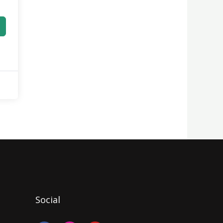
Social