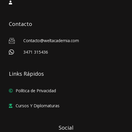
Contacto
Contacto@weltacademia.com
3471 315436
Links Rápidos
Política de Privacidad
Cursos Y Diplomaturas
Social