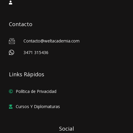
Contacto
Contacto@weltacademia.com
3471 315436
Links Rápidos
Política de Privacidad
Cursos Y Diplomaturas
Social