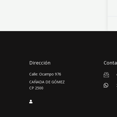
Dirección
Conta
Calle: Ocampo 976
CAÑADA DE GÓMEZ
CP 2500