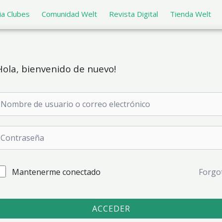
a Clubes
Comunidad Welt
Revista Digital
Tienda Welt
Hola, bienvenido de nuevo!
Mantenerme conectado
Forgo
ACCEDER