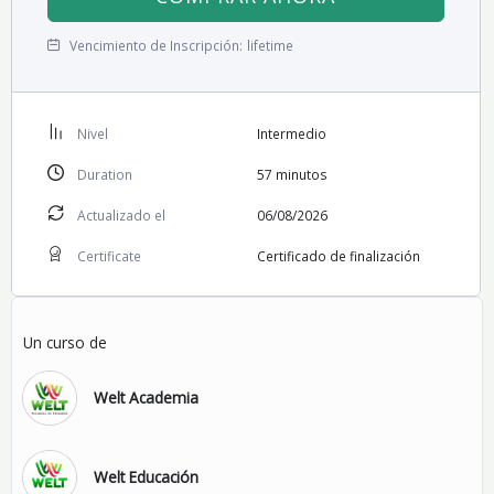
Vencimiento de Inscripción:
lifetime
Nivel
Intermedio
Duration
57
minutos
Actualizado el
06/08/2026
Certificate
Certificado de finalización
Un curso de
Welt Academia
Welt Educación