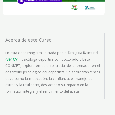
Acerca de este Curso
En esta clase magistral, dictada por la
Dra. Julia Raimundi
(Ver CV)
, psicóloga deportiva con doctorado y beca
CONICET, exploraremos el rol crucial del entrenador en el
desarrollo psicológico del deportista. Se abordarán temas
clave como la motivación, la confianza, el manejo del
estrés y la resiliencia, destacando su impacto en la
formación integral y el rendimiento del atleta.