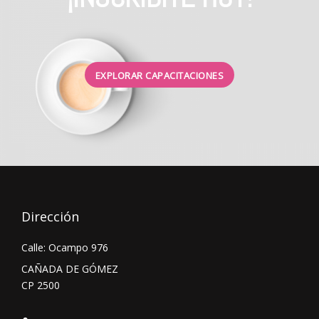
EXPLORAR CAPACITACIONES
Dirección
Calle: Ocampo 976
CAÑADA DE GÓMEZ
CP 2500