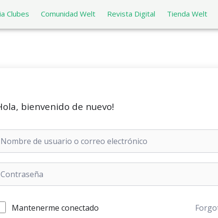
a Clubes
Comunidad Welt
Revista Digital
Tienda Welt
Hola, bienvenido de nuevo!
Mantenerme conectado
Forgo