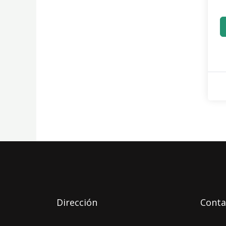
Dirección
Conta