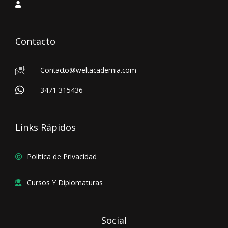
Contacto
Contacto@weltacademia.com
3471 315436
Links Rápidos
Política de Privacidad
Cursos Y Diplomaturas
Social