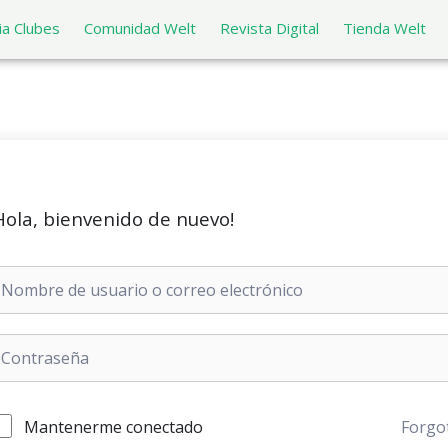
a Clubes
Comunidad Welt
Revista Digital
Tienda Welt
Hola, bienvenido de nuevo!
Mantenerme conectado
Forgo