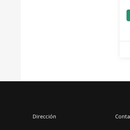
Dirección
Conta