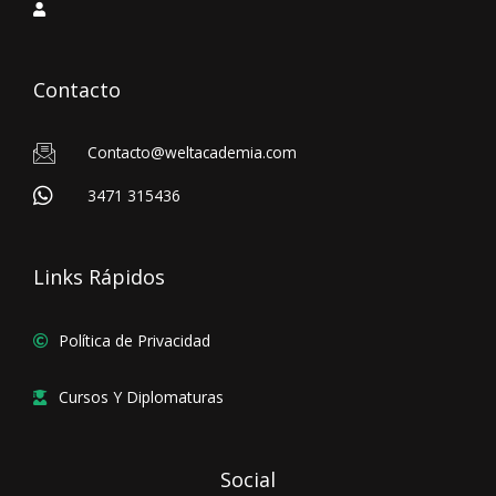
Contacto
Contacto@weltacademia.com
3471 315436
Links Rápidos
Política de Privacidad
Cursos Y Diplomaturas
Social