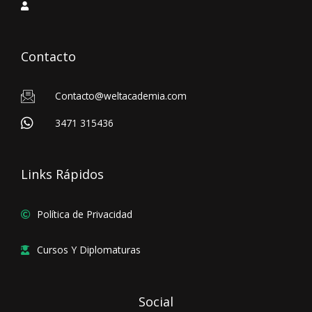
Contacto
Contacto@weltacademia.com
3471 315436
Links Rápidos
Política de Privacidad
Cursos Y Diplomaturas
Social