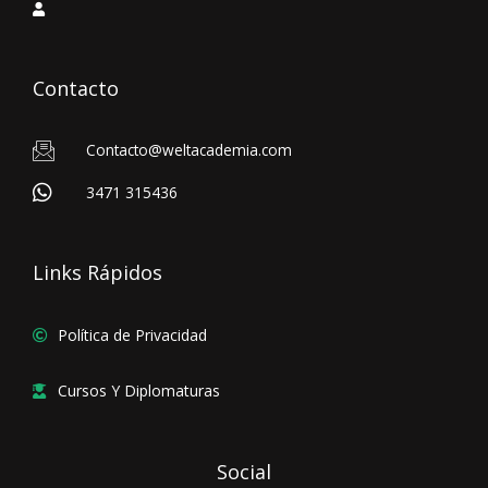
Contacto
Contacto@weltacademia.com
3471 315436
Links Rápidos
Política de Privacidad
Cursos Y Diplomaturas
Social