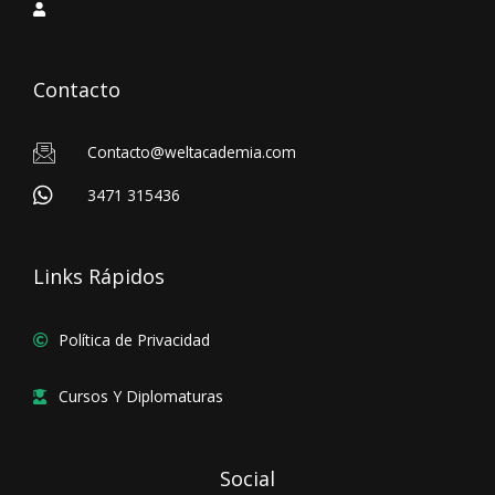
Contacto
Contacto@weltacademia.com
3471 315436
Links Rápidos
Política de Privacidad
Cursos Y Diplomaturas
Social