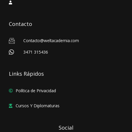
Contacto
Contacto@weltacademia.com
3471 315436
Links Rápidos
Política de Privacidad
Cursos Y Diplomaturas
Social