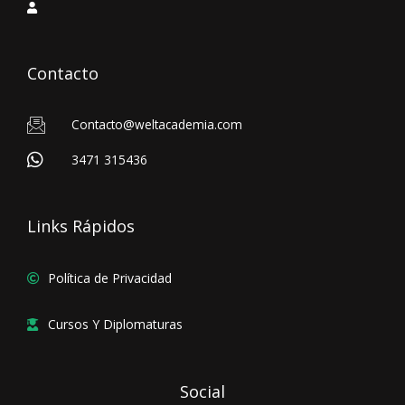
Contacto
Contacto@weltacademia.com
3471 315436
Links Rápidos
Política de Privacidad
Cursos Y Diplomaturas
Social