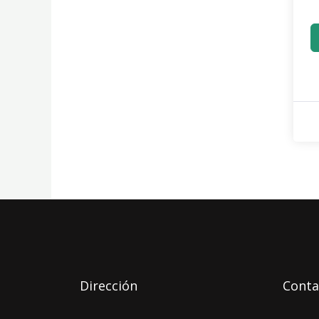
Dirección
Conta