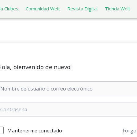
a Clubes
Comunidad Welt
Revista Digital
Tienda Welt
Hola, bienvenido de nuevo!
Mantenerme conectado
Forgo