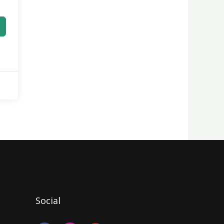
Social