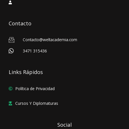
Contacto
Contacto@weltacademia.com
3471 315436
Links Rápidos
Política de Privacidad
Cursos Y Diplomaturas
Social