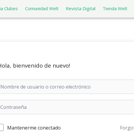
a Clubes
Comunidad Welt
Revista Digital
Tienda Welt
Hola, bienvenido de nuevo!
Mantenerme conectado
Forgo