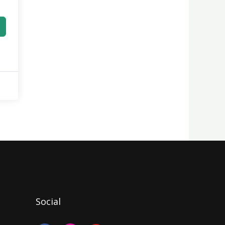
Social