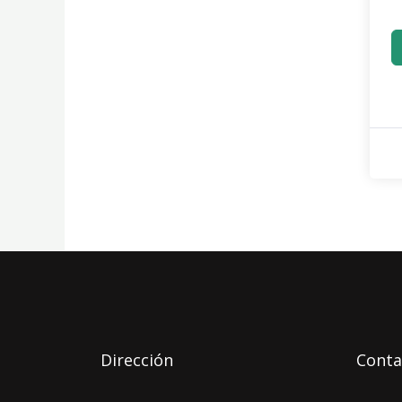
Dirección
Conta