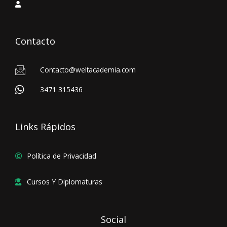
Contacto
Contacto@weltacademia.com
3471 315436
Links Rápidos
Política de Privacidad
Cursos Y Diplomaturas
Social