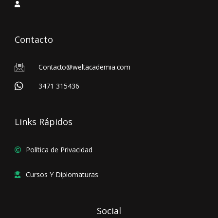
Contacto
Contacto@weltacademia.com
3471 315436
Links Rápidos
Política de Privacidad
Cursos Y Diplomaturas
Social