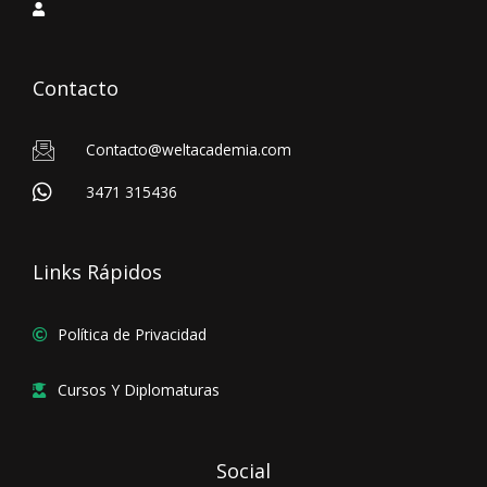
Contacto
Contacto@weltacademia.com
3471 315436
Links Rápidos
Política de Privacidad
Cursos Y Diplomaturas
Social