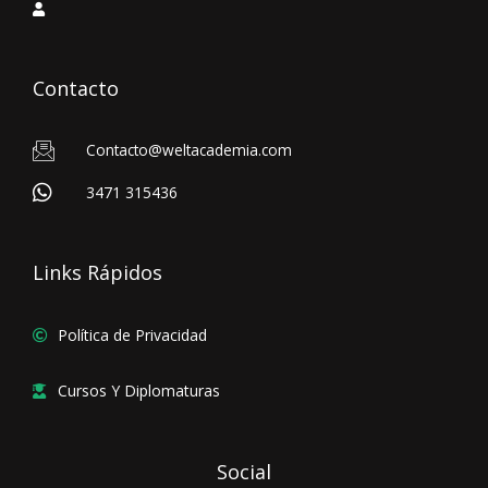
Contacto
Contacto@weltacademia.com
3471 315436
Links Rápidos
Política de Privacidad
Cursos Y Diplomaturas
Social