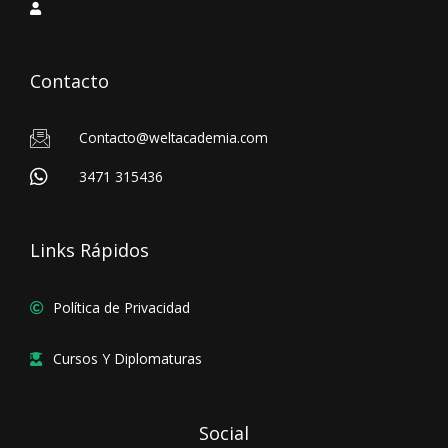
Contacto
Contacto@weltacademia.com
3471 315436
Links Rápidos
Política de Privacidad
Cursos Y Diplomaturas
Social