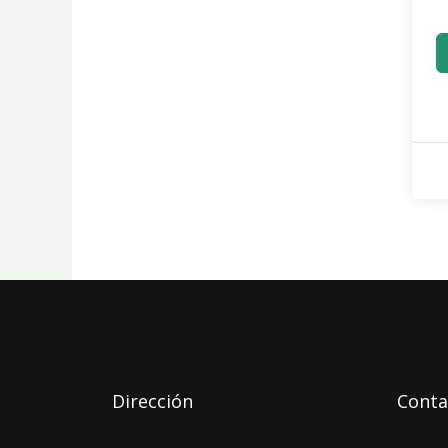
Dirección
Conta