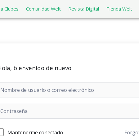
a Clubes
Comunidad Welt
Revista Digital
Tienda Welt
Hola, bienvenido de nuevo!
Mantenerme conectado
Forgo