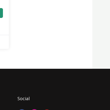
Social