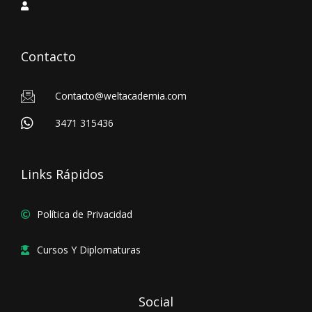
Contacto
Contacto@weltacademia.com
3471 315436
Links Rápidos
Política de Privacidad
Cursos Y Diplomaturas
Social