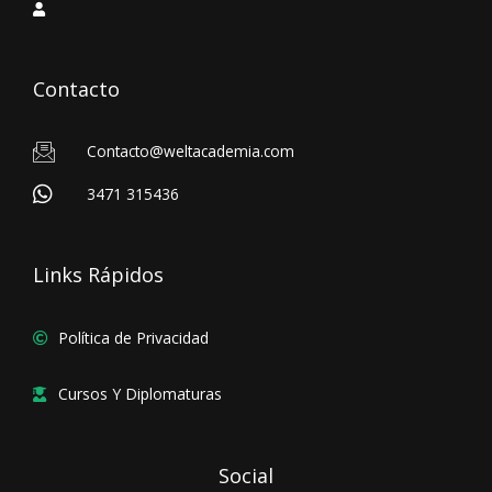
Contacto
Contacto@weltacademia.com
3471 315436
Links Rápidos
Política de Privacidad
Cursos Y Diplomaturas
Social