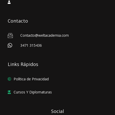
Contacto
Contacto@weltacademia.com
3471 315436
Links Rápidos
Política de Privacidad
Cursos Y Diplomaturas
Social