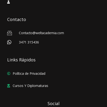
Contacto
Contacto@weltacademia.com
3471 315436
Links Rápidos
Política de Privacidad
Cursos Y Diplomaturas
Social