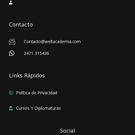
Contacto
Contacto@weltacademia.com
3471 315436
Links Rápidos
Política de Privacidad
Cursos Y Diplomaturas
Social