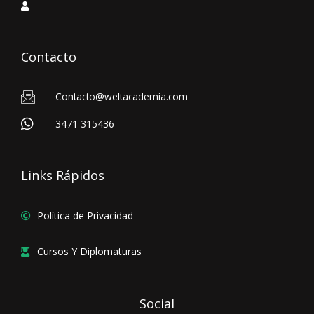
Contacto
Contacto@weltacademia.com
3471 315436
Links Rápidos
Política de Privacidad
Cursos Y Diplomaturas
Social