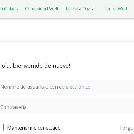
a Clubes
Comunidad Welt
Revista Digital
Tienda Welt
Hola, bienvenido de nuevo!
Mantenerme conectado
Forgo