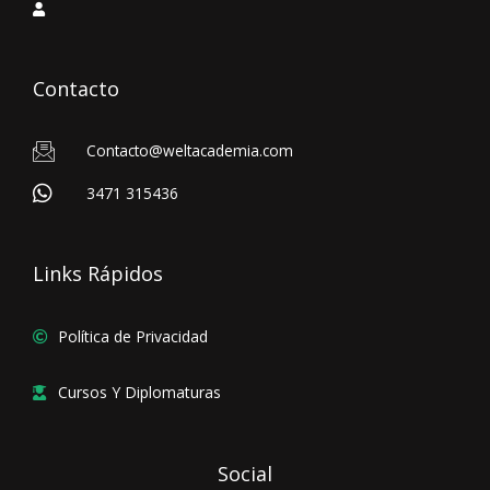
Contacto
Contacto@weltacademia.com
3471 315436
Links Rápidos
Política de Privacidad
Cursos Y Diplomaturas
Social