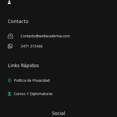
Contacto
Contacto@weltacademia.com
3471 315436
Links Rápidos
Política de Privacidad
Cursos Y Diplomaturas
Social