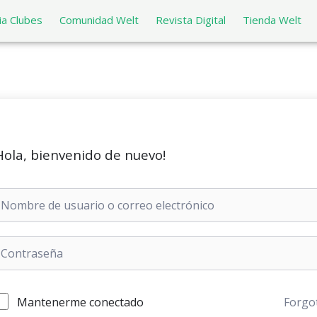
a Clubes
Comunidad Welt
Revista Digital
Tienda Welt
Hola, bienvenido de nuevo!
Mantenerme conectado
Forgo