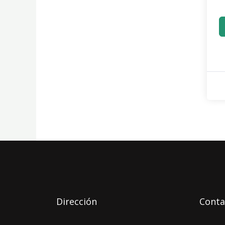
Dirección
Conta