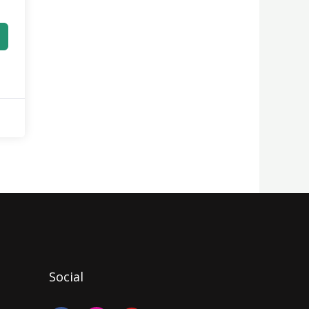
Social