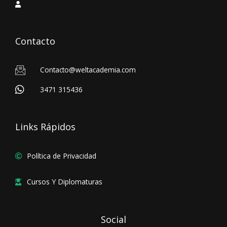
Contacto
Contacto@weltacademia.com
3471 315436
Links Rápidos
Política de Privacidad
Cursos Y Diplomaturas
Social