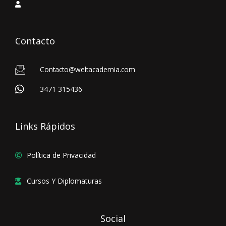
Contacto
Contacto@weltacademia.com
3471 315436
Links Rápidos
Política de Privacidad
Cursos Y Diplomaturas
Social