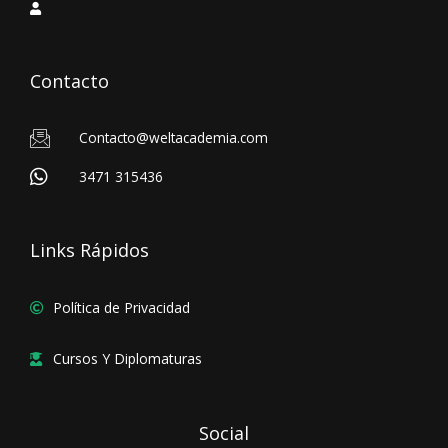
Contacto
Contacto@weltacademia.com
3471 315436
Links Rápidos
Política de Privacidad
Cursos Y Diplomaturas
Social