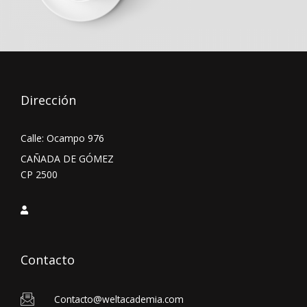
Dirección
Calle: Ocampo 976
CAÑADA DE GÓMEZ
CP 2500
Contacto
Contacto@weltacademia.com