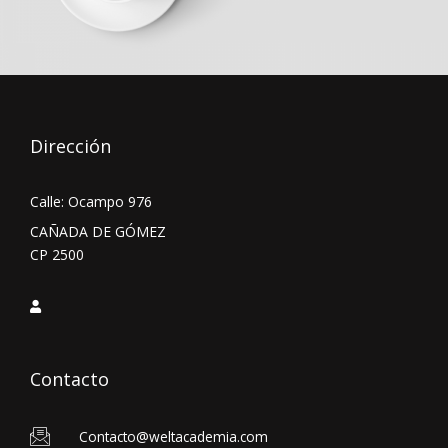
Dirección
Calle: Ocampo 976
CAÑADA DE GÓMEZ
CP 2500
Contacto
Contacto@weltacademia.com