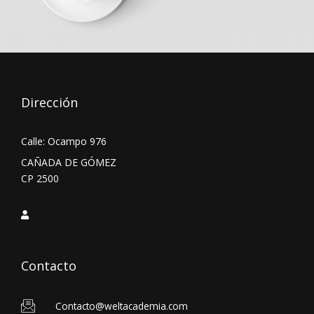
Dirección
Calle: Ocampo 976
CAÑADA DE GÓMEZ
CP 2500
Contacto
Contacto@weltacademia.com